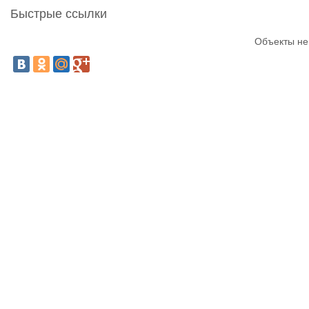
Быстрые ссылки
Объекты не