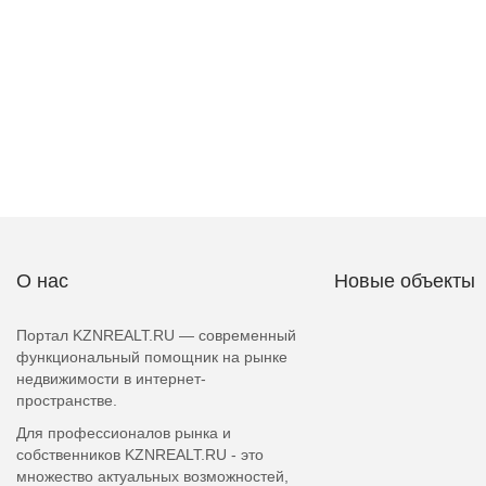
О нас
Новые объекты
Портал KZNREALT.RU — современный
функциональный помощник на рынке
недвижимости в интернет-
пространстве.
Для профессионалов рынка и
собственников KZNREALT.RU - это
множество актуальных возможностей,