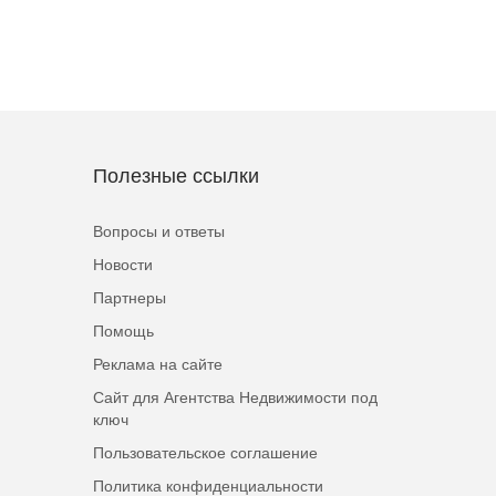
Полезные ссылки
Вопросы и ответы
Новости
Партнеры
Помощь
Реклама на сайте
Сайт для Агентства Недвижимости под
ключ
Пользовательское соглашение
Политика конфиденциальности