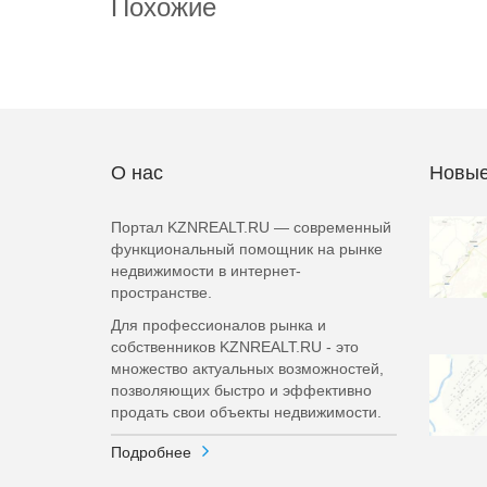
Похожие
О нас
Новые
Портал KZNREALT.RU — современный
функциональный помощник на рынке
недвижимости в интернет-
пространстве.
Для профессионалов рынка и
собственников KZNREALT.RU - это
множество актуальных возможностей,
позволяющих быстро и эффективно
продать свои объекты недвижимости.
Подробнее