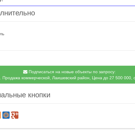
лнительно
ль
Подписаться на новые объекты по запросу:
. Продажа коммерческой, Лаишевский район, Цена до 27 500 000, 
альные кнопки