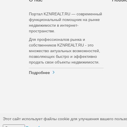
Портал KZNREALT.RU — современный
функциональный помощник на рынке
недвижимости в интернет-
пространстве.
Для профессионалов рынка и
собственников KZNREALT.RU - это
множество актуальных возможностей,
позволяющих быстро и эффективно
продать свои объекты недвижимости.
Подробнее
Этот сайт использует файлы cookie для улучшения вашего пользо