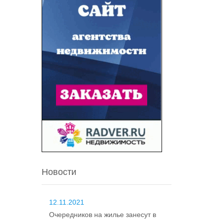
Новости
12.11.2021
Очередников на жилье занесут в