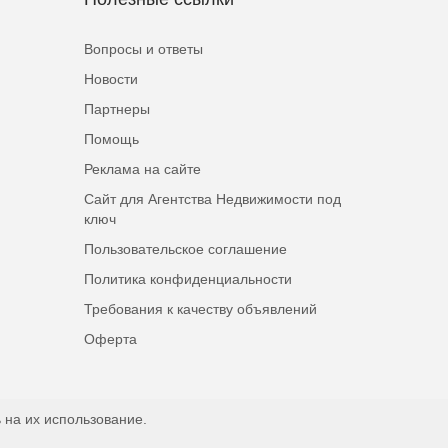
Вопросы и ответы
Новости
Партнеры
Помощь
Реклама на сайте
Сайт для Агентства Недвижимости под
ключ
Пользовательское соглашение
Политика конфиденциальности
Требования к качеству объявлений
Оферта
 на их использование.
Наверх