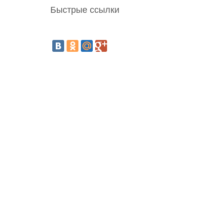
Быстрые ссылки