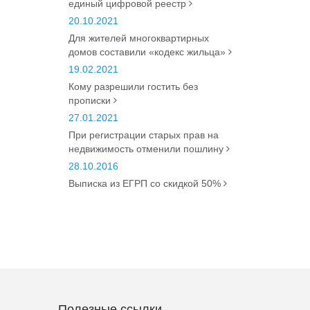
единый цифровой реестр
20.10.2021
Для жителей многоквартирных
домов составили «кодекс жильца»
19.02.2021
Кому разрешили гостить без
прописки
27.01.2021
При регистрации старых прав на
недвижимость отменили пошлину
28.10.2016
Выписка из ЕГРП со скидкой 50%
Полезные ссылки