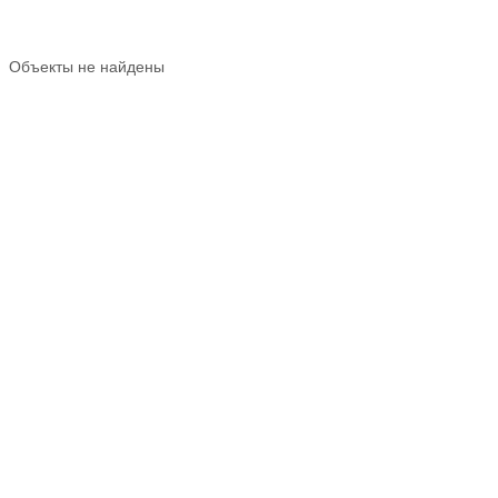
Объекты не найдены