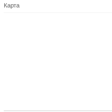
Карта