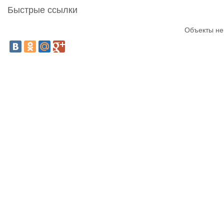
Быстрые ссылки
Объекты не