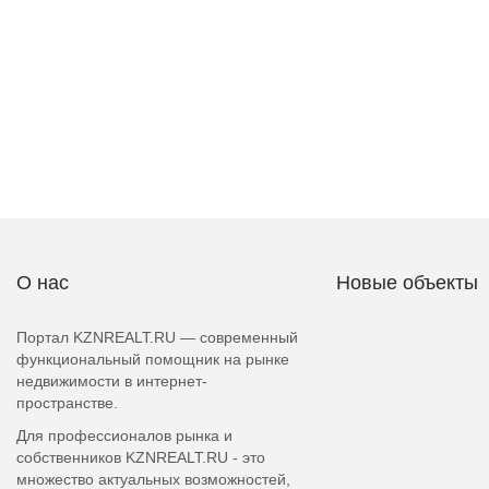
О нас
Новые объекты
Портал KZNREALT.RU — современный
функциональный помощник на рынке
недвижимости в интернет-
пространстве.
Для профессионалов рынка и
собственников KZNREALT.RU - это
множество актуальных возможностей,