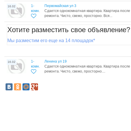
1-
Первомайская ул 3
16.02
комн.
Сдается однокомнатная квартира. Квартира после
ремонта. Чисто, свежо, просторно. Вся...
Хотите разместить свое объявление?
Мы разместим его еще на 14 площадок*
1-
Ленина ул 19
16.02
комн.
Сдается однокомнатная квартира. Квартира после
ремонта. Чисто, свежо, просторно....