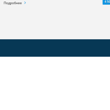
4 5
Подробнее