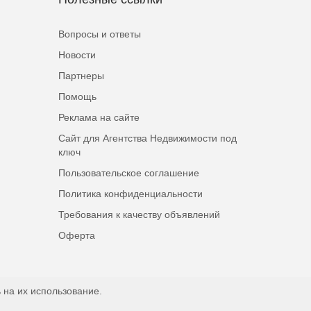
Вопросы и ответы
Новости
Партнеры
Помощь
Реклама на сайте
Сайт для Агентства Недвижимости под
ключ
Пользовательское соглашение
Политика конфиденциальности
Требования к качеству объявлений
Оферта
 на их использование.
Наверх