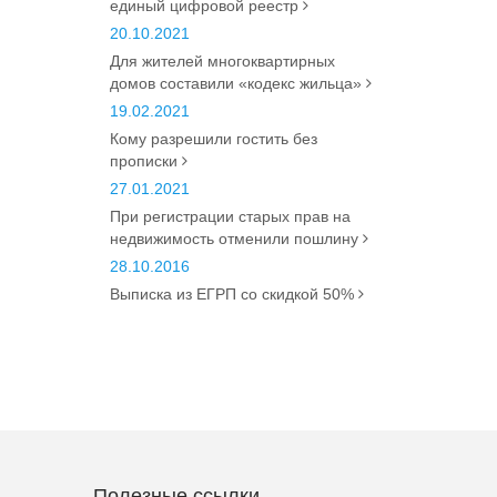
единый цифровой реестр
20.10.2021
Для жителей многоквартирных
домов составили «кодекс жильца»
19.02.2021
Кому разрешили гостить без
прописки
27.01.2021
При регистрации старых прав на
недвижимость отменили пошлину
28.10.2016
Выписка из ЕГРП со скидкой 50%
Полезные ссылки