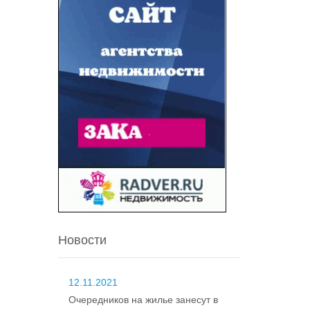
Новости
12.11.2021
Очередников на жилье занесут в