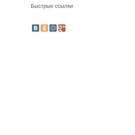
Быстрые ссылки