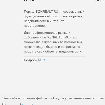
Портал KZNREALT.RU — современный
функциональный помощник на рынке
недвижимости в интернет-
пространстве.
Для профессионалов рынка и
собственников KZNREALT.RU - это
множество актуальных возможностей,
позволяющих быстро и эффективно
продать свои объекты недвижимости.
Подробнее
Этот сайт использует файлы cookie для улучшения вашего пользо