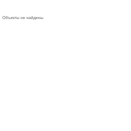
Объекты не найдены