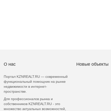
О нас
Новые объекты
Портал KZNREALT.RU — современный
функциональный помощник на рынке
недвижимости в интернет-
пространстве.
Для профессионалов рынка и
собственников KZNREALT.RU - это
множество актуальных возможностей,