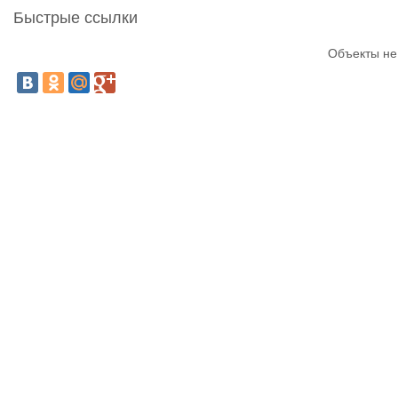
Быстрые ссылки
Объекты не