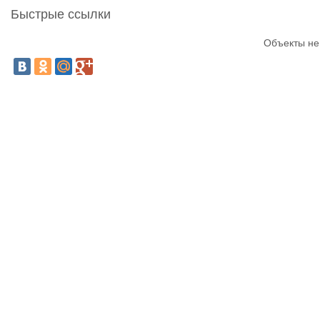
Быстрые ссылки
Объекты не