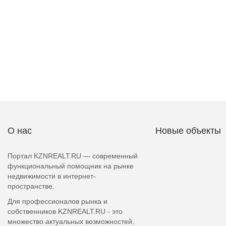
О нас
Новые объекты
Портал KZNREALT.RU — современный
функциональный помощник на рынке
недвижимости в интернет-
пространстве.
Для профессионалов рынка и
собственников KZNREALT.RU - это
множество актуальных возможностей,