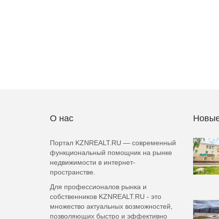
О нас
Новые
Портал KZNREALT.RU — современный
функциональный помощник на рынке
недвижимости в интернет-
пространстве.
Для профессионалов рынка и
собственников KZNREALT.RU - это
множество актуальных возможностей,
позволяющих быстро и эффективно