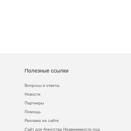
Полезные ссылки
Вопросы и ответы
Новости
Партнеры
Помощь
Реклама на сайте
Сайт для Агентства Недвижимости под