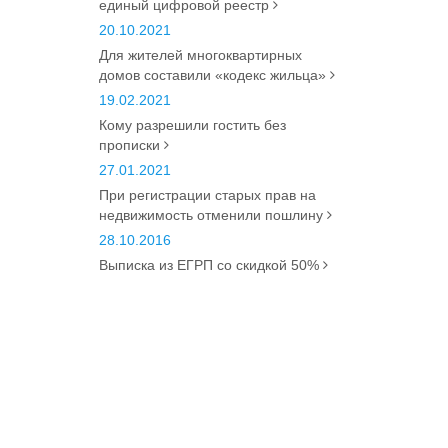
единый цифровой реестр
20.10.2021
Для жителей многоквартирных
домов составили «кодекс жильца»
19.02.2021
Кому разрешили гостить без
прописки
27.01.2021
При регистрации старых прав на
недвижимость отменили пошлину
28.10.2016
Выписка из ЕГРП со скидкой 50%