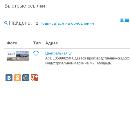
Быстрые ссылки
Найдено:
1
Подписаться на обновления
Фото
Тип
Адрес
Центральная ул
14.05
Арт. 135898250 Сдается производственно-скадск
Индустриальном парке на М7.Площадь...