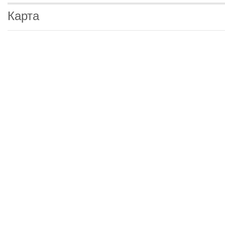
Карта