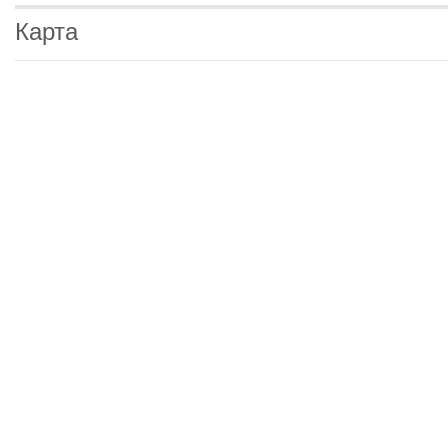
Карта