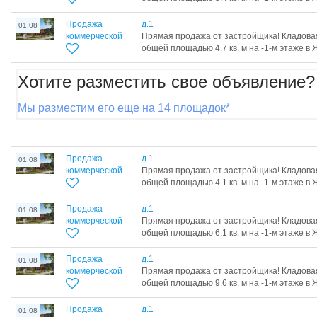
Продажа
д.1
01.08
коммерческой
Прямая продажа от застройщика! Кладова
общей площадью 4.7 кв. м на -1-м этаже в Ж
Хотите разместить свое объявление?
Мы разместим его еще на 14 площадок*
Продажа
д.1
01.08
коммерческой
Прямая продажа от застройщика! Кладова
общей площадью 4.1 кв. м на -1-м этаже в Ж
Продажа
д.1
01.08
коммерческой
Прямая продажа от застройщика! Кладова
общей площадью 6.1 кв. м на -1-м этаже в Ж
Продажа
д.1
01.08
коммерческой
Прямая продажа от застройщика! Кладова
общей площадью 9.6 кв. м на -1-м этаже в Ж
Продажа
д.1
01.08