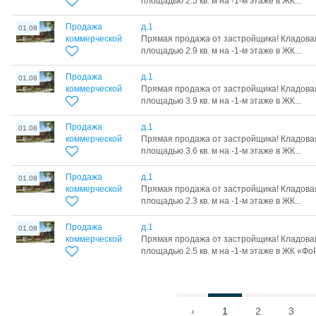
площадью 2.5 кв. м на -1-м этаже в ЖК...
Продажа
д.1
01.08
коммерческой
Прямая продажа от застройщика! Кладова
площадью 2.9 кв. м на -1-м этаже в ЖК...
Продажа
д.1
01.08
коммерческой
Прямая продажа от застройщика! Кладова
площадью 3.9 кв. м на -1-м этаже в ЖК...
Продажа
д.1
01.08
коммерческой
Прямая продажа от застройщика! Кладова
площадью 3.6 кв. м на -1-м этаже в ЖК...
Продажа
д.1
01.08
коммерческой
Прямая продажа от застройщика! Кладова
площадью 2.3 кв. м на -1-м этаже в ЖК...
Продажа
д.1
01.08
коммерческой
Прямая продажа от застройщика! Кладова
площадью 2.5 кв. м на -1-м этаже в ЖК «Фо
‹
1
2
3