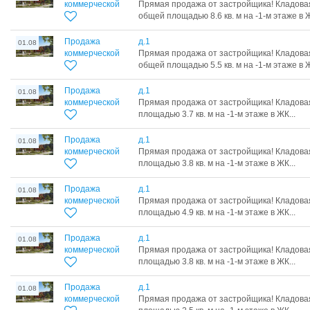
коммерческой
Прямая продажа от застройщика! Кладова
общей площадью 8.6 кв. м на -1-м этаже в Ж
Продажа
д.1
01.08
коммерческой
Прямая продажа от застройщика! Кладова
общей площадью 5.5 кв. м на -1-м этаже в Ж
Продажа
д.1
01.08
коммерческой
Прямая продажа от застройщика! Кладова
площадью 3.7 кв. м на -1-м этаже в ЖК...
Продажа
д.1
01.08
коммерческой
Прямая продажа от застройщика! Кладова
площадью 3.8 кв. м на -1-м этаже в ЖК...
Продажа
д.1
01.08
коммерческой
Прямая продажа от застройщика! Кладова
площадью 4.9 кв. м на -1-м этаже в ЖК...
Продажа
д.1
01.08
коммерческой
Прямая продажа от застройщика! Кладова
площадью 3.8 кв. м на -1-м этаже в ЖК...
Продажа
д.1
01.08
коммерческой
Прямая продажа от застройщика! Кладова