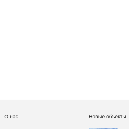
О нас
Новые объекты