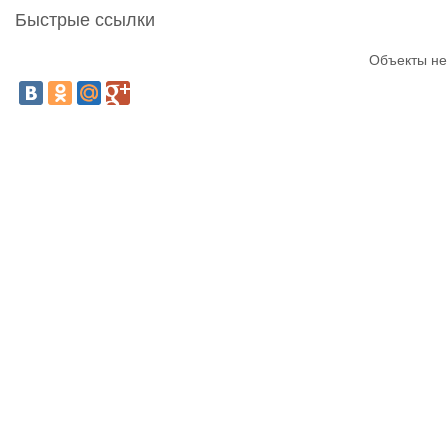
Быстрые ссылки
Объекты не