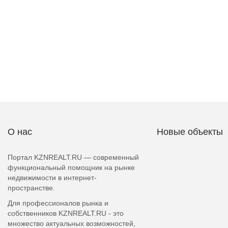
О нас
Новые объекты
Портал KZNREALT.RU — современный
функциональный помощник на рынке
недвижимости в интернет-
пространстве.
Для профессионалов рынка и
собственников KZNREALT.RU - это
множество актуальных возможностей,