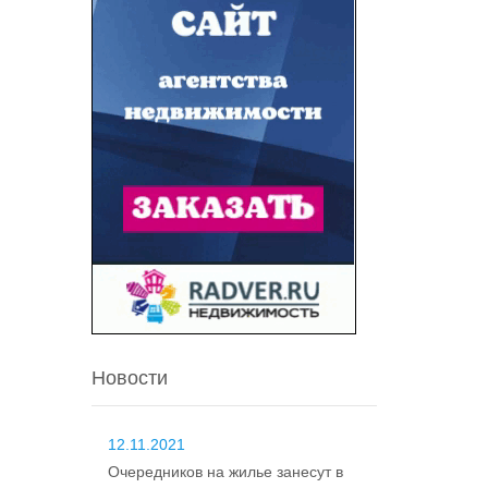
Новости
12.11.2021
Очередников на жилье занесут в