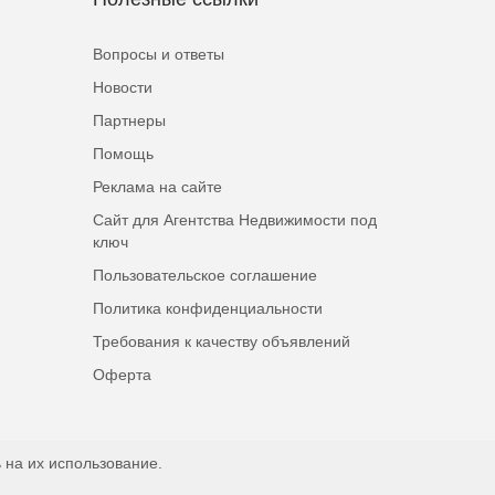
Вопросы и ответы
Новости
Партнеры
Помощь
Реклама на сайте
Сайт для Агентства Недвижимости под
ключ
Пользовательское соглашение
Политика конфиденциальности
Требования к качеству объявлений
Оферта
 на их использование.
Наверх