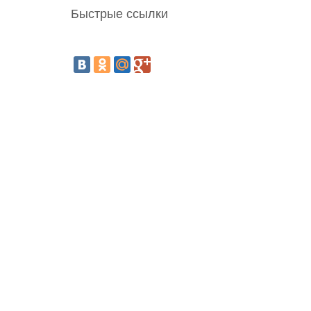
Быстрые ссылки