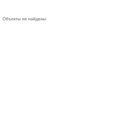
Объекты не найдены