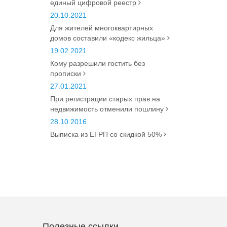
единый цифровой реестр
20.10.2021
Для жителей многоквартирных
домов составили «кодекс жильца»
19.02.2021
Кому разрешили гостить без
прописки
27.01.2021
При регистрации старых прав на
недвижимость отменили пошлину
28.10.2016
Выписка из ЕГРП со скидкой 50%
Полезные ссылки