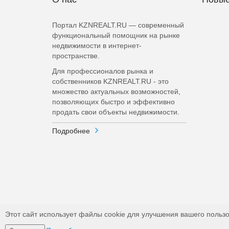
Портал KZNREALT.RU — современный
функциональный помощник на рынке
недвижимости в интернет-
пространстве.
Для профессионалов рынка и
собственников KZNREALT.RU - это
множество актуальных возможностей,
позволяющих быстро и эффективно
продать свои объекты недвижимости.
Подробнее
Этот сайт использует файлы cookie для улучшения вашего пользо