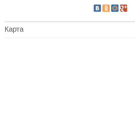
Карта