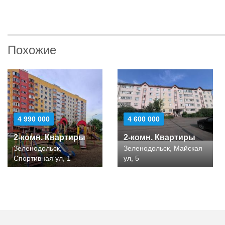
Похожие
4 990 000
4 600 000
2-комн. Квартиры
2-комн. Квартиры
Зеленодольск,
Зеленодольск, Майская
Спортивная ул, 1
ул, 5