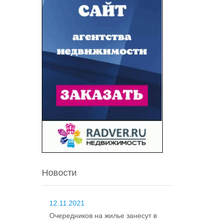
Новости
12.11.2021
Очередников на жилье занесут в