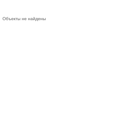
Объекты не найдены