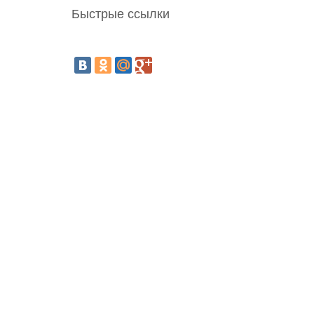
Быстрые ссылки