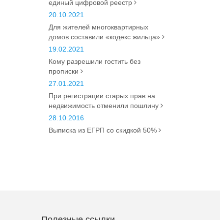
единый цифровой реестр
20.10.2021
Для жителей многоквартирных
домов составили «кодекс жильца»
19.02.2021
Кому разрешили гостить без
прописки
27.01.2021
При регистрации старых прав на
недвижимость отменили пошлину
28.10.2016
Выписка из ЕГРП со скидкой 50%
Полезные ссылки