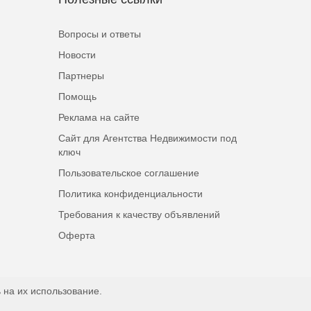
Вопросы и ответы
Новости
Партнеры
Помощь
Реклама на сайте
Сайт для Агентства Недвижимости под
ключ
Пользовательское соглашение
Политика конфиденциальности
Требования к качеству объявлений
Оферта
 на их использование.
Наверх