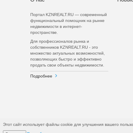
Портал KZNREALT.RU — современный
функциональный помощник на рынке
недвижимости в интернет-
пространстве.
Для профессионалов рынка и
собственников KZNREALT.RU - это
множество актуальных возможностей,
позволяющих быстро и эффективно
продать свои объекты недвижимости.
Подробнее
Этот сайт использует файлы cookie для улучшения вашего пользо