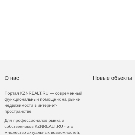
О нас
Новые объекты
Портал KZNREALT.RU — современный
функциональный помощник на рынке
недвижимости в интернет-
пространстве.
Для профессионалов рынка и
собственников KZNREALT.RU - это
множество актуальных возможностей,