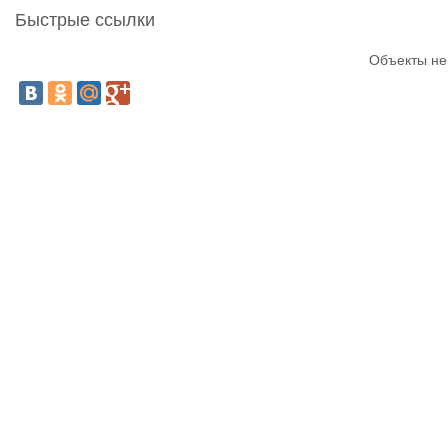
Быстрые ссылки
Объекты не