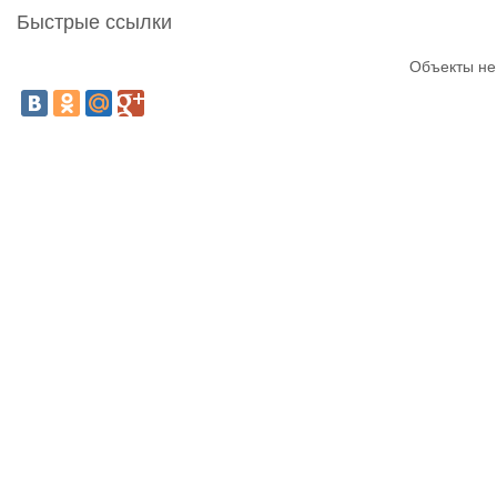
Быстрые ссылки
Объекты не