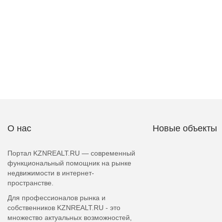
О нас
Новые объекты
Портал KZNREALT.RU — современный
функциональный помощник на рынке
недвижимости в интернет-
пространстве.
Для профессионалов рынка и
собственников KZNREALT.RU - это
множество актуальных возможностей,